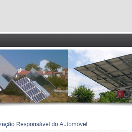
lização Responsável do Automóvel