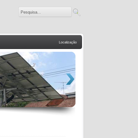
Localização