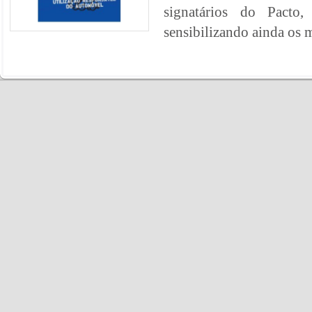
signatários do Pacto,
sensibilizando ainda os mu