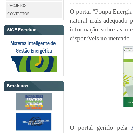
PROJETOS
O portal “Poupa Energia”
CONTACTOS
natural mais adequado p
informação sobre as ofer
SIGE Enerdura
disponíveis no mercado l
Brochuras
O portal gerido pela